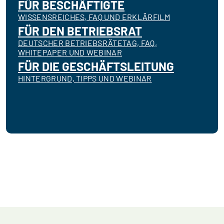
FÜR BESCHÄFTIGTE
WISSENSREICHES, FAQ UND ERKLÄRFILM
FÜR DEN BETRIEBSRAT
DEUTSCHER BETRIEBSRÄTETAG, FAQ,
WHITEPAPER UND WEBINAR
FÜR DIE GESCHÄFTSLEITUNG
HINTERGRUND, TIPPS UND WEBINAR