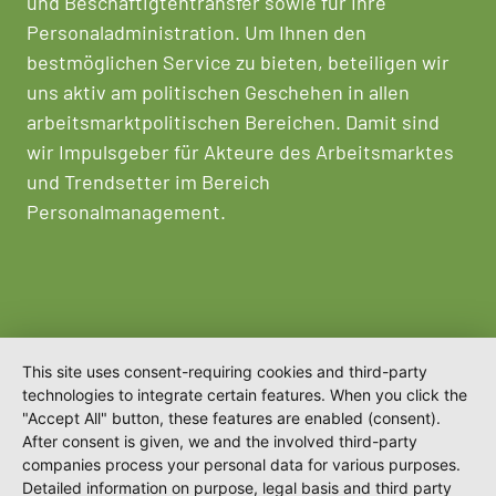
und Beschäftigtentransfer sowie für Ihre
Personaladministration. Um Ihnen den
bestmöglichen Service zu bieten, beteiligen wir
uns aktiv am politischen Geschehen in allen
arbeitsmarktpolitischen Bereichen. Damit sind
wir Impulsgeber für Akteure des Arbeitsmarktes
und Trendsetter im Bereich
Personalmanagement.
This site uses consent-requiring cookies and third-party
technologies to integrate certain features. When you click the
"Accept All" button, these features are enabled (consent).
After consent is given, we and the involved third-party
companies process your personal data for various purposes.
Detailed information on purpose, legal basis and third party