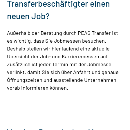
Transferbeschäftigter einen
neuen Job?
Außerhalb der Beratung durch PEAG Transfer ist
es wichtig, dass Sie Jobmessen besuchen.
Deshalb stellen wir hier laufend eine aktuelle
Übersicht der Job- und Karrieremessen auf.
Zusätzlich ist jeder Termin mit der Jobmesse
verlinkt, damit Sie sich über Anfahrt und genaue
Öffnungszeiten und ausstellende Unternehmen
vorab informieren können.