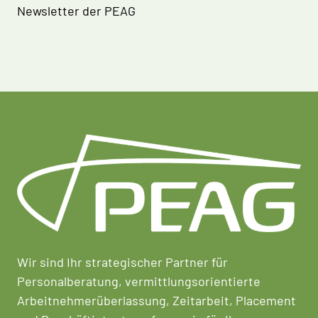
Newsletter der PEAG
Wir sind Ihr strategischer Partner für
Personalberatung, vermittlungsorientierte
Arbeitnehmerüberlassung, Zeitarbeit, Placement