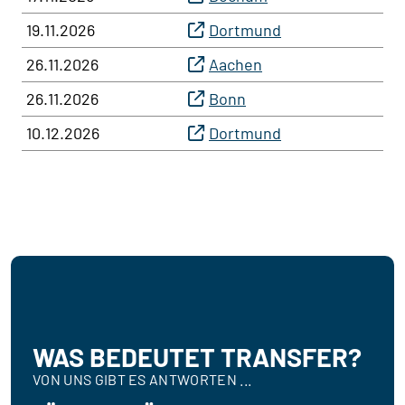
19.11.2026
Dortmund
26.11.2026
Aachen
26.11.2026
Bonn
10.12.2026
Dortmund
WAS BEDEUTET TRANSFER?
VON UNS GIBT ES ANTWORTEN ...