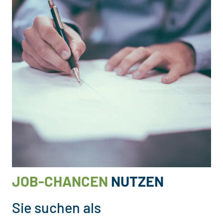
JOB-CHANCEN
NUTZEN
Sie suchen als