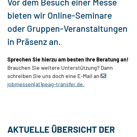
Vor dem Besuch einer Messe
bieten wir Online-Seminare
oder Gruppen-Veranstaltungen
in Präsenz an.
Sprechen Sie hierzu am besten Ihre Beratung an!
Brauchen Sie weitere Unterstützung? Dann
schreiben Sie uns doch eine E-Mail an
jobmessen(at)peag-transfer.de.
AKTUELLE ÜBERSICHT DER