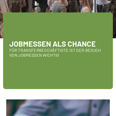
JOBMESSEN ALS CHANCE
FÜR TRANSFERBESCHÄFTIGTE IST DER BESUCH
VON JOBMESSEN WICHTIG