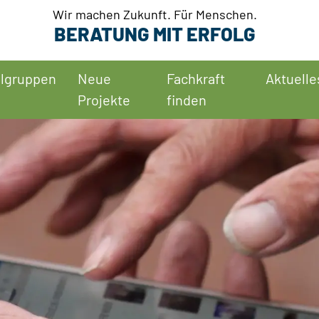
Wir machen Zukunft. Für Menschen.
BERATUNG MIT ERFOLG
elgruppen
Neue
Fachkraft
Aktuelle
Projekte
finden