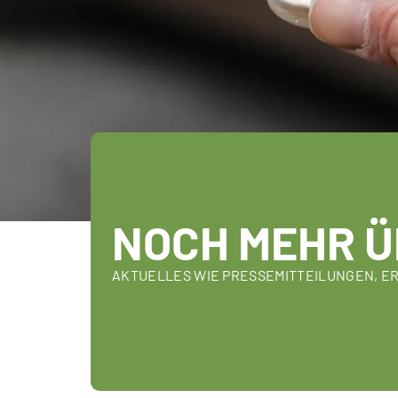
NOCH MEHR Ü
AKTUELLES WIE PRESSEMITTEILUNGEN, E