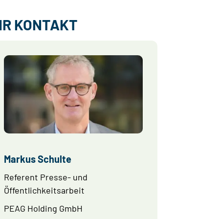
HR KONTAKT
Markus Schulte
Referent Presse- und
Öffentlichkeitsarbeit
PEAG Holding GmbH