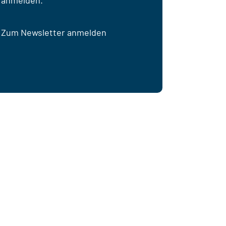
Zum Newsletter anmelden