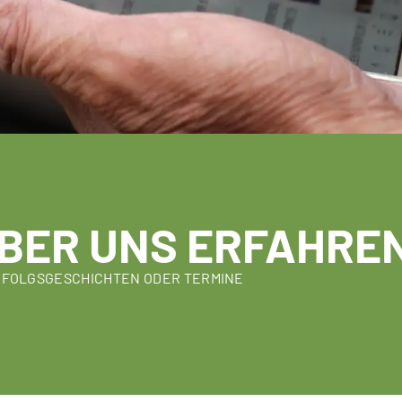
BER UNS ERFAHRE
RFOLGSGESCHICHTEN ODER TERMINE