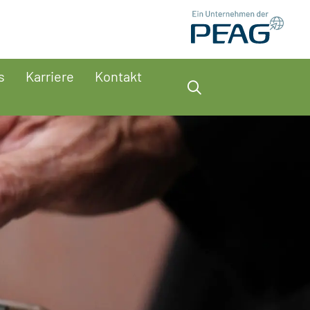
s
Karriere
Kontakt
Suche