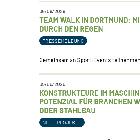
05/06/2026
TEAM WALK IN DORTMUND: MIT 
URCH DEN REGEN
PRESSEMELDUNG
Gemeinsam an Sport-Events teilnehmen 
05/06/2026
KONSTRUKTEURE IM MASCHIN
POTENZIAL FÜR BRANCHEN W
ODER STAHLBAU
NEUE PROJEKTE