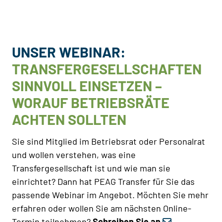
UNSER WEBINAR:
TRANSFERGESELLSCHAFTEN
SINNVOLL EINSETZEN –
WORAUF BETRIEBSRÄTE
ACHTEN SOLLTEN
Sie sind Mitglied im Betriebsrat oder Personalrat
und wollen verstehen, was eine
Transfergesellschaft ist und wie man sie
einrichtet? Dann hat PEAG Transfer für Sie das
passende Webinar im Angebot. Möchten Sie mehr
erfahren oder wollen Sie am nächsten Online-
Termin teilnehmen?
Schreiben Sie an