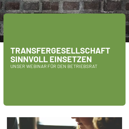
TRANSFERGESELLSCHAFT
SINNVOLL EINSETZEN
UNSER WEBINAR FÜR DEN BETRIEBSRAT