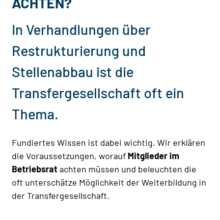
ACHTEN?
In Verhandlungen über
Restrukturierung und
Stellenabbau ist die
Transfergesellschaft oft ein
Thema.
Fundiertes Wissen ist dabei wichtig. Wir erklären
die Voraussetzungen, worauf
Mitglieder im
Betriebsrat
achten müssen und beleuchten die
oft unterschätze Möglichkeit der Weiterbildung in
der Transfergesellschaft.