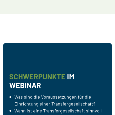
SCHWERPUNKTE
IM
WEBINAR
Was sind die Voraussetzungen für die
Einrichtung einer Transfergesellschaft?
Wann ist eine Transfergesellschaft sinnvoll