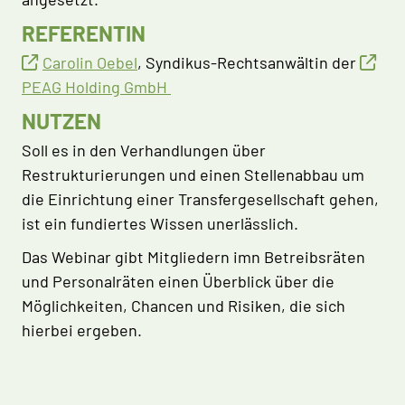
REFERENTIN
Carolin Oebel
, Syndikus-Rechtsanwältin der
PEAG Holding GmbH
NUTZEN
Soll es in den Verhandlungen über
Restrukturierungen und einen Stellenabbau um
die Einrichtung einer Transfergesellschaft gehen,
ist ein fundiertes Wissen unerlässlich.
Das Webinar gibt Mitgliedern imn Betreibsräten
und Personalräten einen Überblick über die
Möglichkeiten, Chancen und Risiken, die sich
hierbei ergeben.