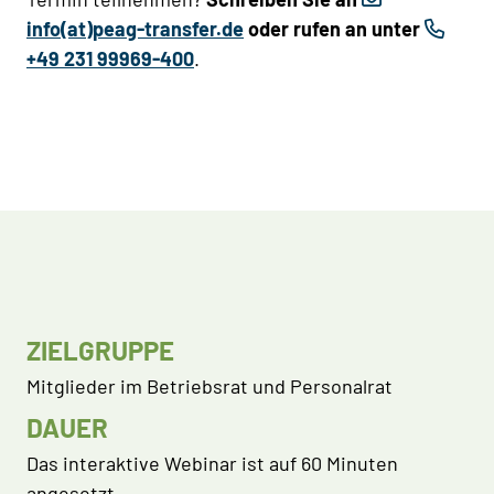
info(at)peag-transfer.de
oder rufen an unter
+49 231 99969-400
.
ZIELGRUPPE
Mitglieder im Betriebsrat und Personalrat
DAUER
Das interaktive Webinar ist auf 60 Minuten
angesetzt.