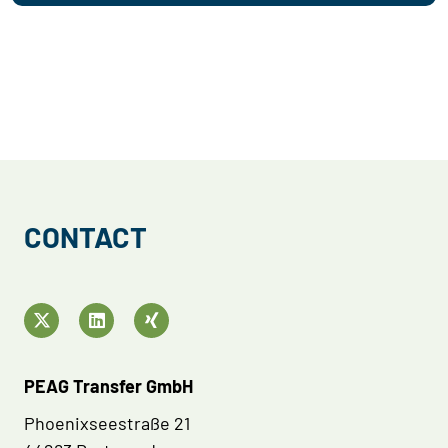
CONTACT
PEAG Transfer GmbH
Phoenixseestraße 21