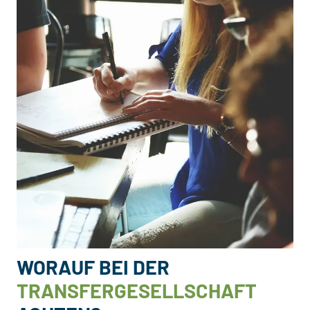
WORAUF BEI DER
TRANSFERGESELLSCHAFT