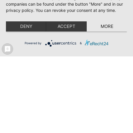
companies can be found under the button "More" and in our
privacy policy. You can revoke your consent at any time.
DENY
ACCEPT
MORE
Powered by
&