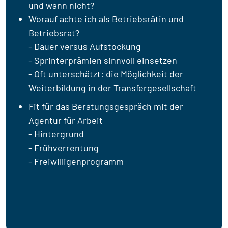
und wann nicht?
Worauf achte ich als Betriebsrätin und
Betriebsrat?
- Dauer versus Aufstockung
- Sprinterprämien sinnvoll einsetzen
- Oft unterschätzt: die Möglichkeit der
Weiterbildung in der Transfergesellschaft
Fit für das Beratungsgespräch mit der
Agentur für Arbeit
- Hintergrund
- Frühverrentung
- Freiwilligenprogramm