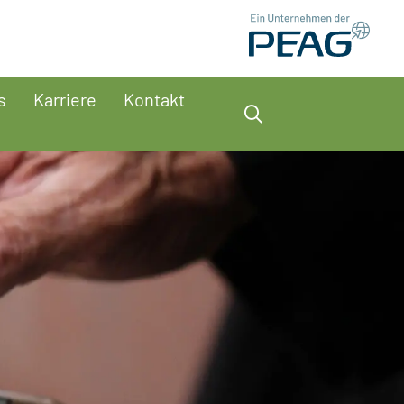
s
Karriere
Kontakt
Suche