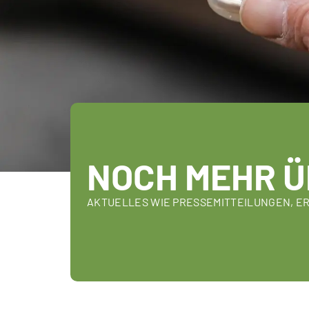
NOCH MEHR Ü
AKTUELLES WIE PRESSEMITTEILUNGEN, E