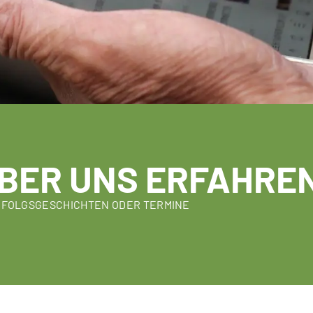
BER UNS ERFAHRE
RFOLGSGESCHICHTEN ODER TERMINE