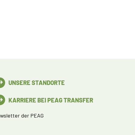
UNSERE STANDORTE
KARRIERE BEI PEAG TRANSFER
wsletter der PEAG