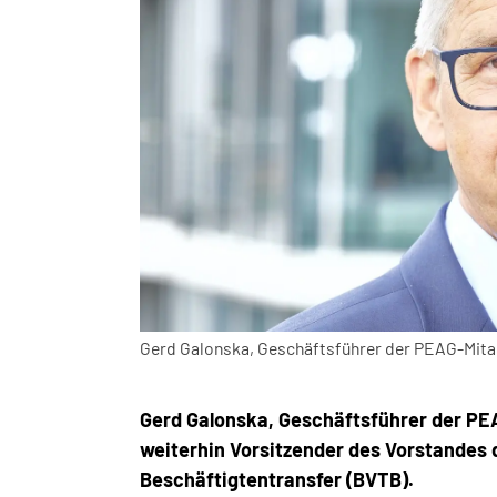
Gerd Galonska, Geschäftsführer der PEAG-Mit
Gerd Galonska, Geschäftsführer der PE
weiterhin Vorsitzender des Vorstandes
Beschäftigtentransfer (BVTB).