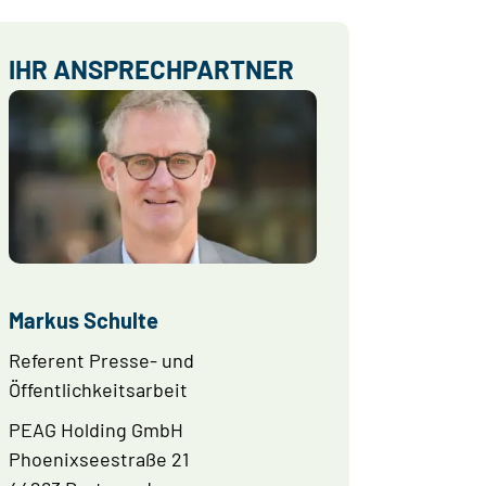
IHR ANSPRECHPARTNER
Markus Schulte
Referent Presse- und
Öffentlichkeitsarbeit
PEAG Holding GmbH
Phoenixseestraße 21