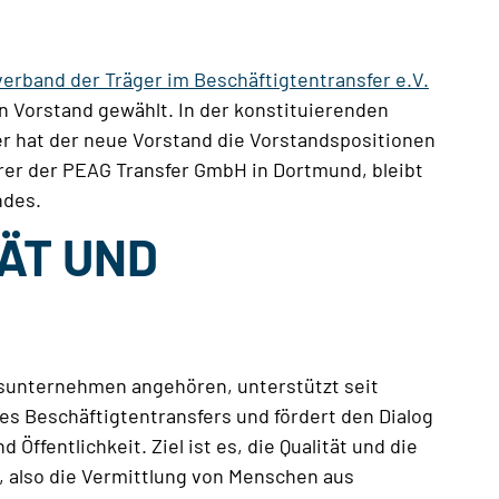
erband der Träger im Beschäftigtentransfer e.V.
 Vorstand gewählt. In der konstituierenden
r hat der neue Vorstand die Vorstandspositionen
hrer der PEAG Transfer GmbH in Dortmund, bleibt
ndes.
TÄT UND
dsunternehmen angehören, unterstützt seit
es Beschäftigtentransfers und fördert den Dialog
ffentlichkeit. Ziel ist es, die Qualität und die
, also die Vermittlung von Menschen aus