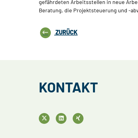
gefährdeten Arbeitsstellen in neue Arbe
Beratung, die Projektsteuerung und -abw
ZURÜCK
KONTAKT