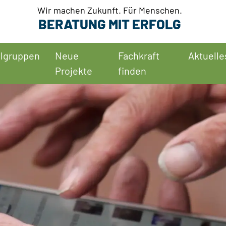
Wir machen Zukunft. Für Menschen.
BERATUNG MIT ERFOLG
elgruppen
Neue
Fachkraft
Aktuelle
Projekte
finden