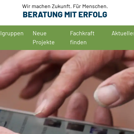
Wir machen Zukunft. Für Menschen.
BERATUNG MIT ERFOLG
elgruppen
Neue
Fachkraft
Aktuelle
Projekte
finden