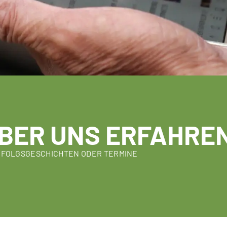
BER UNS ERFAHRE
RFOLGSGESCHICHTEN ODER TERMINE