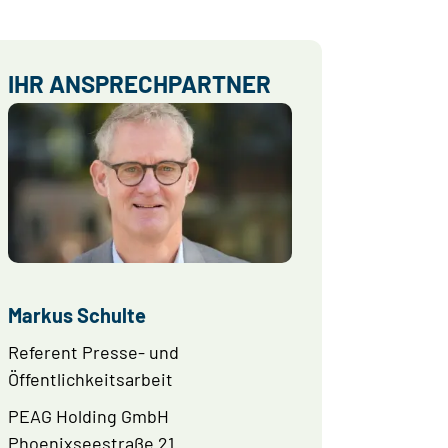
IHR ANSPRECHPARTNER
Markus Schulte
Referent Presse- und
Öffentlichkeitsarbeit
PEAG Holding GmbH
Phoenixseestraße 21