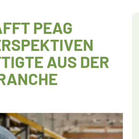
FFT PEAG
ERSPEKTIVEN
TIGTE AUS DER
RANCHE