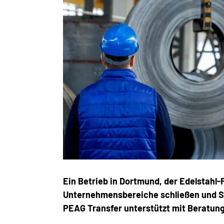
Ein Betrieb in Dortmund, der Edelstahl-
Unternehmensbereiche schließen und St
PEAG Transfer unterstützt mit Beratung