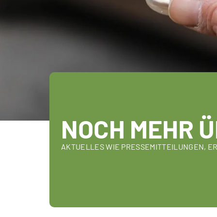
NOCH MEHR Ü
AKTUELLES WIE PRESSEMITTEILUNGEN, E