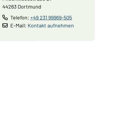
44263 Dortmund
Telefon:
+49 231 99969-505
E-Mail:
Kontakt aufnehmen