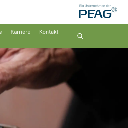
s
Karriere
Kontakt
Suche