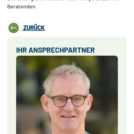
Beratenden.
ZURÜCK
IHR ANSPRECHPARTNER