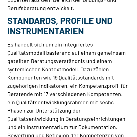
Berufsberatung entwickelt.
STANDARDS, PROFILE UND
INSTRUMENTARIEN
Es handelt sich um ein integriertes
Qualitätsmodell basierend auf einem gemeinsam
geteilten Beratungsverständnis und einem
systemischen Kontextmodell. Dazu zählen
Komponenten wie 19 Qualitätsstandards mit
zugehörigen Indikatoren, ein Kompetenzprofil für
Beratende mit 17 verschiedenen Kompetenzen,
ein Qualitätsentwicklungsrahmen mit sechs
Phasen zur Unterstützung der
Qualitätsentwicklung in Beratungseinrichtungen
und ein Instrumentarium zur Dokumentation,
Bewertung und Reflexion der Kompetenzen von