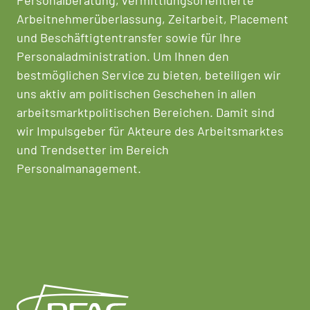
Personalberatung, vermittlungsorientierte
Arbeitnehmerüberlassung, Zeitarbeit, Placement
und Beschäftigtentransfer sowie für Ihre
Personaladministration. Um Ihnen den
bestmöglichen Service zu bieten, beteiligen wir
uns aktiv am politischen Geschehen in allen
arbeitsmarktpolitischen Bereichen. Damit sind
wir Impulsgeber für Akteure des Arbeitsmarktes
und Trendsetter im Bereich
Personalmanagement.