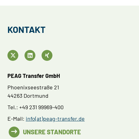
KONTAKT
PEAG Transfer GmbH
Phoenixseestraße 21
44263 Dortmund
Tel.: +49 231 99969-400
E-Mail:
info(at)peag-transfer.de
UNSERE STANDORTE