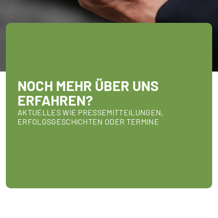
NOCH MEHR ÜBER UNS
ERFAHREN?
AKTUELLES WIE PRESSEMITTEILUNGEN,
ERFOLGSGESCHICHTEN ODER TERMINE