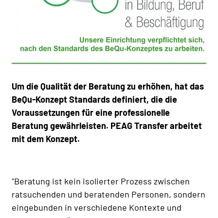
Um die Qualität der Beratung zu erhöhen, hat das
BeQu-Konzept Standards definiert, die die
Voraussetzungen für eine professionelle
Beratung gewährleisten. PEAG Transfer arbeitet
mit dem Konzept.
"Beratung ist kein isolierter Prozess zwischen
ratsuchenden und beratenden Personen, sondern
eingebunden in verschiedene Kontexte und