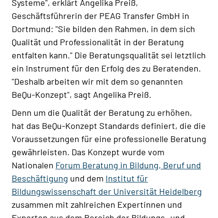
Systeme", erklärt Angelika Preiß,
Geschäftsführerin der PEAG Transfer GmbH in
Dortmund: "Sie bilden den Rahmen, in dem sich
Qualität und Professionalität in der Beratung
entfalten kann." Die Beratungsqualität sei letztlich
ein Instrument für den Erfolg des zu Beratenden.
"Deshalb arbeiten wir mit dem so genannten
BeQu-Konzept", sagt Angelika Preiß.
Denn um die Qualität der Beratung zu erhöhen,
hat das BeQu-Konzept Standards definiert, die die
Voraussetzungen für eine professionelle Beratung
gewährleisten. Das Konzept wurde vom
Nationalen
Forum Beratung in Bildung, Beruf und
Beschäftigung
und dem
Institut für
Bildungswissenschaft der Universität Heidelberg
zusammen mit zahlreichen Expertinnen und
Experten aus dem Bereich der Bildungs- und