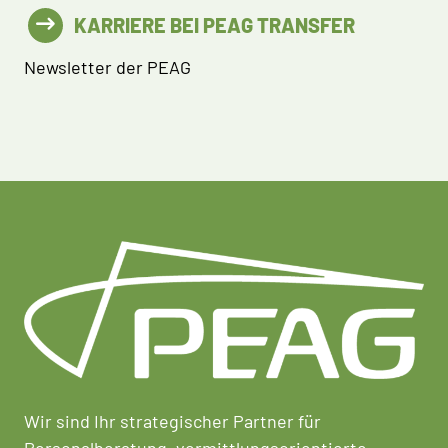
KARRIERE BEI PEAG TRANSFER
Newsletter der PEAG
Wir sind Ihr strategischer Partner für