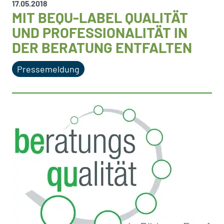
17.05.2018
MIT BEQU-LABEL QUALITÄT
UND PROFESSIONALITÄT IN
DER BERATUNG ENTFALTEN
Pressemeldung