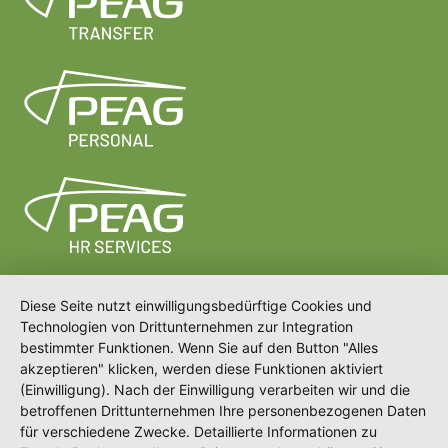
Diese Seite nutzt einwilligungsbedürftige Cookies und
Technologien von Drittunternehmen zur Integration
bestimmter Funktionen. Wenn Sie auf den Button "Alles
akzeptieren" klicken, werden diese Funktionen aktiviert
(Einwilligung). Nach der Einwilligung verarbeiten wir und die
betroffenen Drittunternehmen Ihre personenbezogenen Daten
für verschiedene Zwecke. Detaillierte Informationen zu