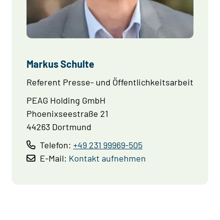
Markus Schulte
Referent Presse- und Öffentlichkeitsarbeit
PEAG Holding GmbH
Phoenixseestraße 21
44263 Dortmund
Telefon:
+49 231 99969-505
E-Mail:
Kontakt aufnehmen