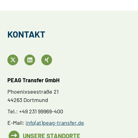
KONTAKT
PEAG Transfer GmbH
Phoenixseestraße 21
44263 Dortmund
Tel.: +49 231 99969-400
E-Mail:
info(at)peag-transfer.de
UNSERE STANDORTE