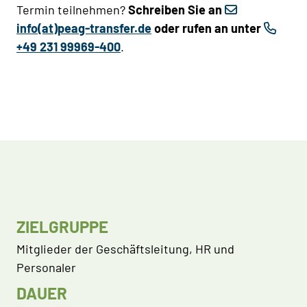
Termin teilnehmen?
Schreiben Sie an
info(at)peag-transfer.de
oder rufen an unter
+49 231 99969-400
.
ZIELGRUPPE
Mitglieder der Geschäftsleitung, HR und
Personaler
DAUER