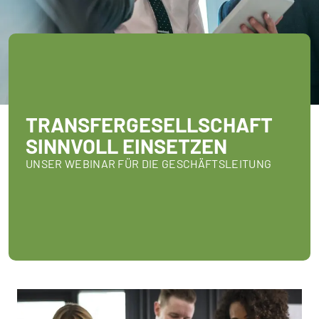
TRANSFERGESELLSCHAFT
SINNVOLL EINSETZEN
UNSER WEBINAR FÜR DIE GESCHÄFTSLEITUNG