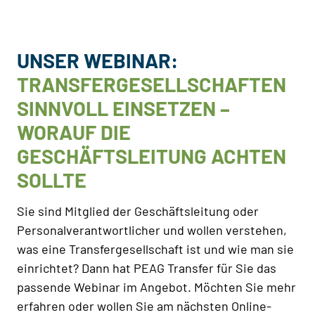
UNSER WEBINAR:
TRANSFERGESELLSCHAFTEN
SINNVOLL EINSETZEN –
WORAUF DIE
GESCHÄFTSLEITUNG ACHTEN
SOLLTE
Sie sind Mitglied der Geschäftsleitung oder
Personalverantwortlicher und wollen verstehen,
was eine Transfergesellschaft ist und wie man sie
einrichtet? Dann hat PEAG Transfer für Sie das
passende Webinar im Angebot. Möchten Sie mehr
erfahren oder wollen Sie am nächsten Online-