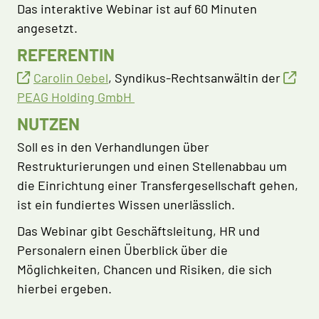
Das interaktive Webinar ist auf 60 Minuten
angesetzt.
REFERENTIN
Carolin Oebel
, Syndikus-Rechtsanwältin der
PEAG Holding GmbH
NUTZEN
Soll es in den Verhandlungen über
Restrukturierungen und einen Stellenabbau um
die Einrichtung einer Transfergesellschaft gehen,
ist ein fundiertes Wissen unerlässlich.
Das Webinar gibt Geschäftsleitung, HR und
Personalern einen Überblick über die
Möglichkeiten, Chancen und Risiken, die sich
hierbei ergeben.