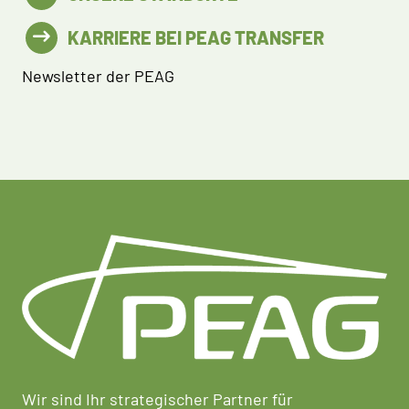
KARRIERE BEI PEAG TRANSFER
Newsletter der PEAG
Wir sind Ihr strategischer Partner für