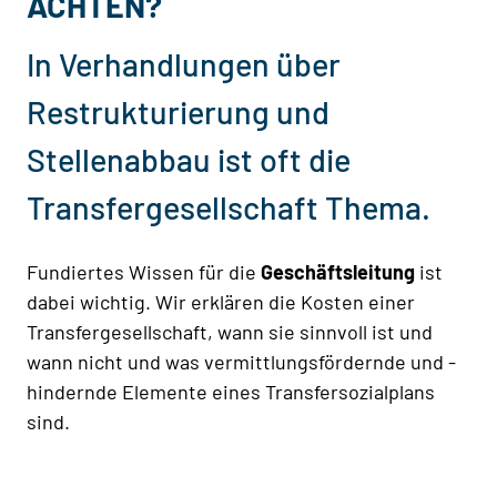
ACHTEN?
In Verhandlungen über
Restrukturierung und
Stellenabbau ist oft die
Transfergesellschaft Thema.
Fundiertes Wissen für die
Geschäftsleitung
ist
dabei wichtig. Wir erklären die Kosten einer
Transfergesellschaft, wann sie sinnvoll ist und
wann nicht und was vermittlungsfördernde und -
hindernde Elemente eines Transfersozialplans
sind.