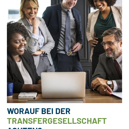
WORAUF BEI DER
TRANSFERGESELLSCHAFT