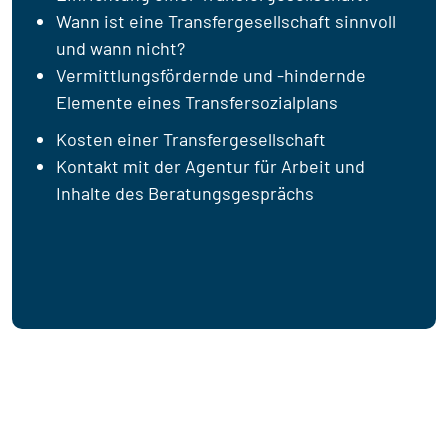
Wann ist eine Transfergesellschaft sinnvoll
und wann nicht?
Vermittlungsfördernde und -hindernde
Elemente eines Transfersozialplans
Kosten einer Transfergesellschaft
Kontakt mit der Agentur für Arbeit und
Inhalte des Beratungsgesprächs