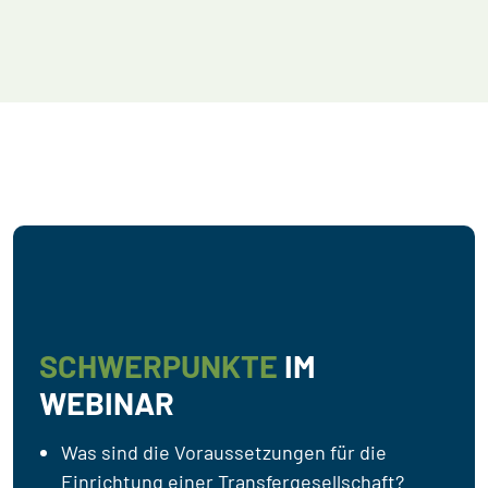
SCHWERPUNKTE
IM
WEBINAR
Was sind die Voraussetzungen für die
Einrichtung einer Transfergesellschaft?