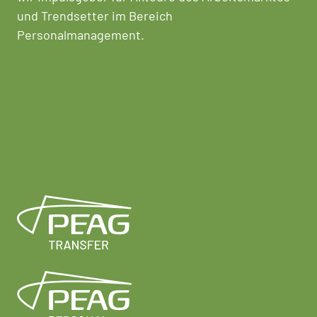
und Trendsetter im Bereich
Personalmanagement.