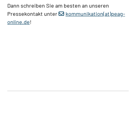
Dann schreiben Sie am besten an unseren
Pressekontakt unter
kommunikation(at)peag-
online.de
!