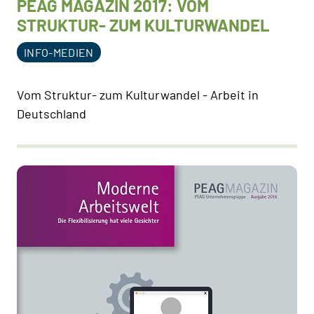
PEAG MAGAZIN 2017: VOM
STRUKTUR- ZUM KULTURWANDEL
INFO-MEDIEN
Vom Struktur- zum Kulturwandel - Arbeit in
Deutschland