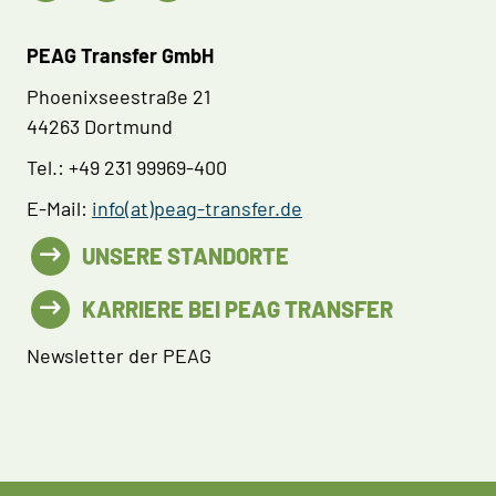
PEAG Transfer GmbH
Phoenixseestraße 21
44263 Dortmund
Tel.: +49 231 99969-400
E-Mail:
info(at)peag-transfer.de
UNSERE STANDORTE
KARRIERE BEI PEAG TRANSFER
Newsletter der PEAG