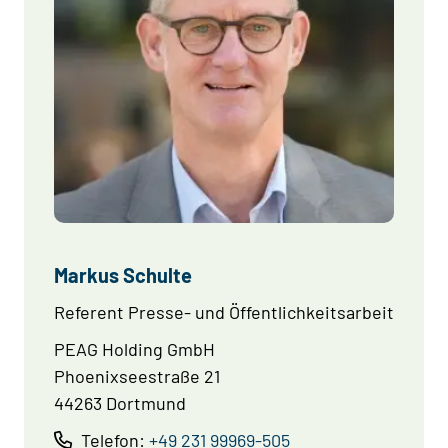
Markus Schulte
Referent Presse- und Öffentlichkeitsarbeit
PEAG Holding GmbH
Phoenixseestraße 21
44263 Dortmund
Telefon:
+49 231 99969-505