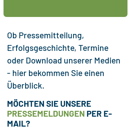
Ob Pressemitteilung,
Erfolgsgeschichte, Termine
oder Download unserer Medien
- hier bekommen Sie einen
Überblick.
MÖCHTEN SIE UNSERE
PRESSEMELDUNGEN
PER E-
MAIL?