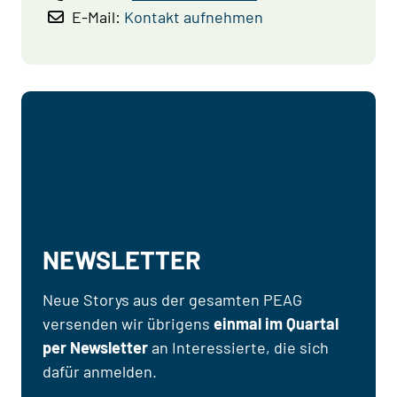
E-Mail:
Kontakt aufnehmen
NEWSLETTER
Neue Storys aus der gesamten PEAG
versenden wir übrigens
einmal im Quartal
per Newsletter
an Interessierte, die sich
dafür anmelden.