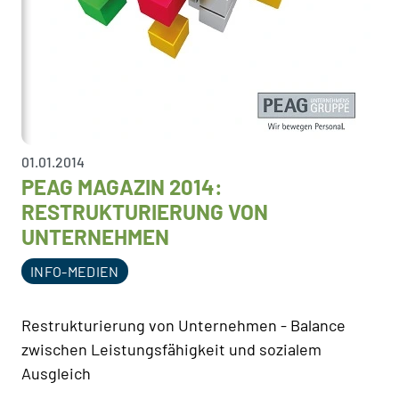
01.01.2014
PEAG MAGAZIN 2014:
RESTRUKTURIERUNG VON
UNTERNEHMEN
INFO-MEDIEN
Restrukturierung von Unternehmen - Balance
zwischen Leistungsfähigkeit und sozialem
Ausgleich