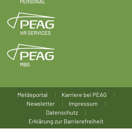
Meldeportal
Karriere bei PEAG
Newsletter
Impressum
Datenschutz
Erklärung zur Barrierefreiheit