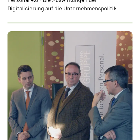
Digitalisierung auf die Unternehmenspolitik