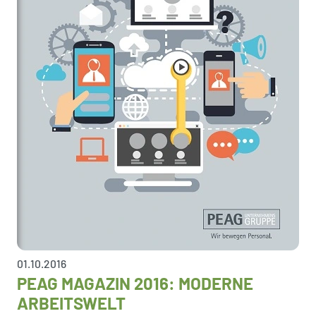
01.10.2016
PEAG MAGAZIN 2016: MODERNE
ARBEITSWELT