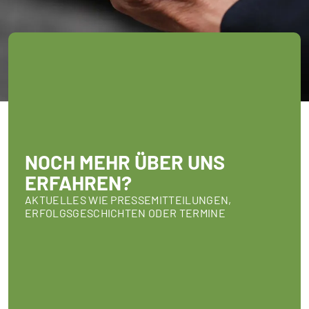
NOCH MEHR ÜBER UNS
ERFAHREN?
AKTUELLES WIE PRESSEMITTEILUNGEN,
ERFOLGSGESCHICHTEN ODER TERMINE