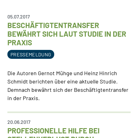
05.07.2017
BESCHÄFTIGTENTRANSFER
BEWÄHRT SICH LAUT STUDIE IN DER
PRAXIS
PRESSEMELDUNG
Die Autoren Gernot Mühge und Heinz Hinrich
Schmidt berichten über eine aktuelle Studie.
Demnach bewährt sich der Beschäftigtentransfer
in der Praxis.
20.06.2017
PROFESSIONELLE HILFE BEI