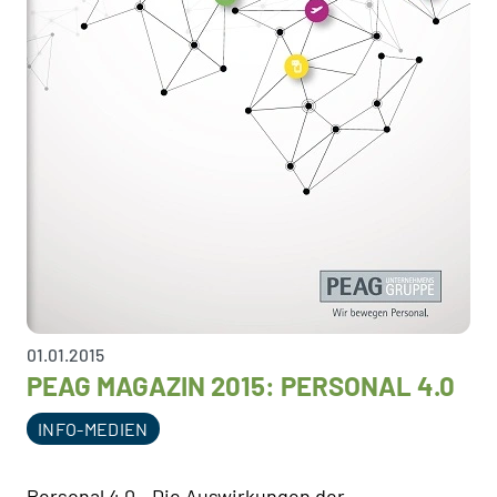
01.01.2015
PEAG MAGAZIN 2015: PERSONAL 4.0
INFO-MEDIEN
Personal 4.0 - Die Auswirkungen der