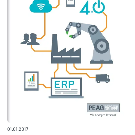
01.01.2017