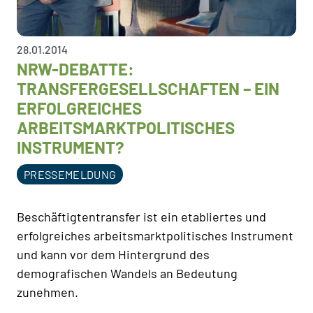
28.01.2014
NRW-DEBATTE:
TRANSFERGESELLSCHAFTEN – EIN
ERFOLGREICHES
ARBEITSMARKTPOLITISCHES
INSTRUMENT?
PRESSEMELDUNG
Beschäftigtentransfer ist ein etabliertes und
erfolgreiches arbeitsmarktpolitisches Instrument
und kann vor dem Hintergrund des
demografischen Wandels an Bedeutung
zunehmen.