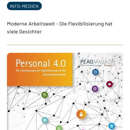
INFO-MEDIEN
Moderne Arbeitswelt - Die Flexibilisierung hat
viele Gesichter