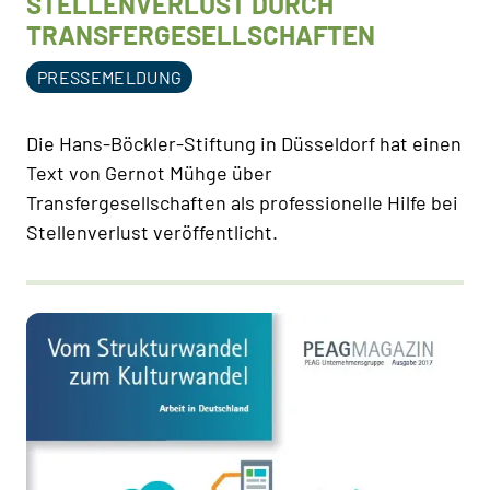
STELLENVERLUST DURCH
TRANSFERGESELLSCHAFTEN
PRESSEMELDUNG
Die Hans-Böckler-Stiftung in Düsseldorf hat einen
Text von Gernot Mühge über
Transfergesellschaften als professionelle Hilfe bei
Stellenverlust veröffentlicht.