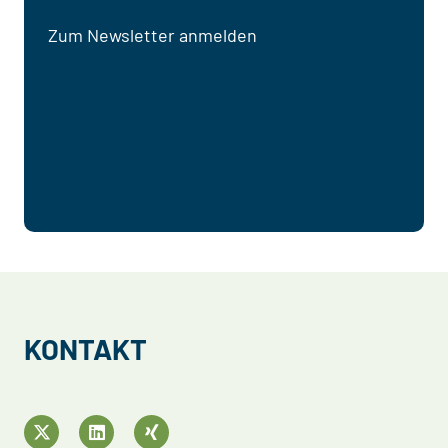
Zum Newsletter anmelden
KONTAKT