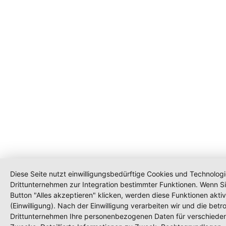
Diese Seite nutzt einwilligungsbedürftige Cookies und Technolog
Drittunternehmen zur Integration bestimmter Funktionen. Wenn S
Button "Alles akzeptieren" klicken, werden diese Funktionen aktiv
(Einwilligung). Nach der Einwilligung verarbeiten wir und die betr
Drittunternehmen Ihre personenbezogenen Daten für verschiede