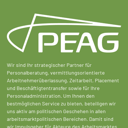
Wir sind Ihr strategischer Partner für
Personalberatung, vermittlungsorientierte
Arbeitnehmerüberlassung, Zeitarbeit, Placement
und Beschäftigtentransfer sowie für Ihre
Personaladministration. Um Ihnen den
bestmöglichen Service zu bieten, beteiligen wir
uns aktiv am politischen Geschehen in allen
arbeitsmarktpolitischen Bereichen. Damit sind
wir Impulsgeber für Akteure des Arbeitsmarktes