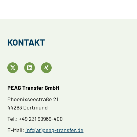
KONTAKT
PEAG Transfer GmbH
Phoenixseestraße 21
44263 Dortmund
Tel.: +49 231 99969-400
E-Mail:
info(at)peag-transfer.de