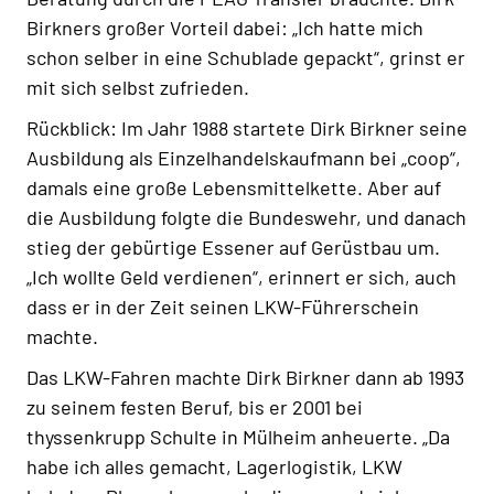
Birkners großer Vorteil dabei: „Ich hatte mich
schon selber in eine Schublade gepackt“, grinst er
mit sich selbst zufrieden.
Rückblick: Im Jahr 1988 startete Dirk Birkner seine
Ausbildung als Einzelhandelskaufmann bei „coop“,
damals eine große Lebensmittelkette. Aber auf
die Ausbildung folgte die Bundeswehr, und danach
stieg der gebürtige Essener auf Gerüstbau um.
„Ich wollte Geld verdienen“, erinnert er sich, auch
dass er in der Zeit seinen LKW-Führerschein
machte.
Das LKW-Fahren machte Dirk Birkner dann ab 1993
zu seinem festen Beruf, bis er 2001 bei
thyssenkrupp Schulte in Mülheim anheuerte. „Da
habe ich alles gemacht, Lagerlogistik, LKW