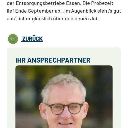
der Entsorgungsbetriebe Essen. Die Probezeit
lief Ende September ab. „Im Augenblick sieht‘s gut
aus“, ist er glücklich über den neuen Job.
ZURÜCK
IHR ANSPRECHPARTNER