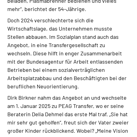
beladen, Plasmabrenner bedienen und vieles
mehr“, berichtet der 54-Jährige.
Doch 2024 verschlechterte sich die
Wirtschaftslage, das Unternehmen musste
Stellen abbauen. Im Sozialplan stand auch das
Angebot, in eine Transfergesellschaft zu
wechseln. Diese hilft in enger Zusammenarbeit
mit der Bundesagentur für Arbeit entlassenden
Betrieben bei einem sozialverträglichen
Arbeitsplatzabbau und den Beschäftigten bei der
beruflichen Neuorientierung.
Dirk Birkner nahm das Angebot an und wechselte
am 1. Januar 2025 zu PEAG Transfer, wo er seine
Beraterin Delia Dehmel das erste Mal traf. „Sie hat
mir sehr gut geholfen“, freut sich der Vater zweier
großer Kinder rückblickend. Wobei? „Meine Vision