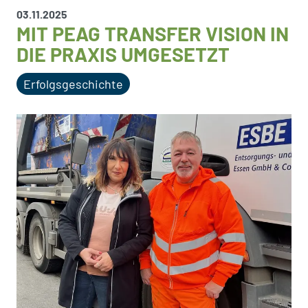
03.11.2025
MIT PEAG TRANSFER VISION IN
DIE PRAXIS UMGESETZT
Erfolgsgeschichte