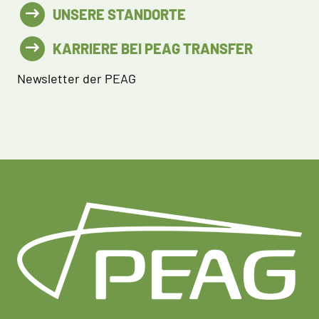
UNSERE STANDORTE
KARRIERE BEI PEAG TRANSFER
Newsletter der PEAG