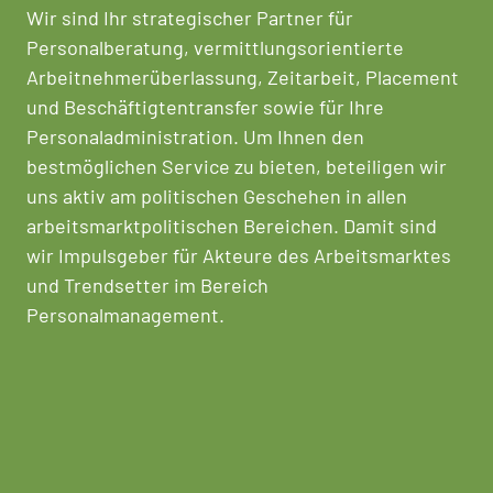
Wir sind Ihr strategischer Partner für
Personalberatung, vermittlungsorientierte
Arbeitnehmerüberlassung, Zeitarbeit, Placement
und Beschäftigtentransfer sowie für Ihre
Personaladministration. Um Ihnen den
bestmöglichen Service zu bieten, beteiligen wir
uns aktiv am politischen Geschehen in allen
arbeitsmarktpolitischen Bereichen. Damit sind
wir Impulsgeber für Akteure des Arbeitsmarktes
und Trendsetter im Bereich
Personalmanagement.