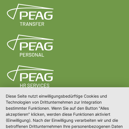
Diese Seite nutzt einwilligungsbedürftige Cookies und
Technologien von Drittunternehmen zur Integration
bestimmter Funktionen. Wenn Sie auf den Button "Alles
akzeptieren" klicken, werden diese Funktionen aktiviert
(Einwilligung). Nach der Einwilligung verarbeiten wir und die
betroffenen Drittunternehmen Ihre personenbezogenen Daten