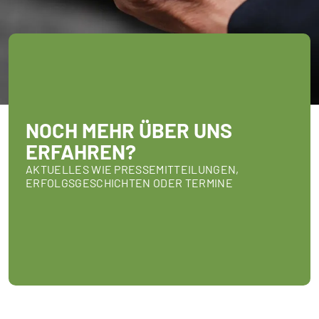
NOCH MEHR ÜBER UNS
ERFAHREN?
AKTUELLES WIE PRESSEMITTEILUNGEN,
ERFOLGSGESCHICHTEN ODER TERMINE