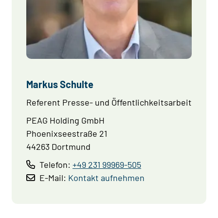
Markus Schulte
Referent Presse- und Öffentlichkeitsarbeit
PEAG Holding GmbH
Phoenixseestraße 21
44263 Dortmund
Telefon:
+49 231 99969-505
E-Mail:
Kontakt aufnehmen