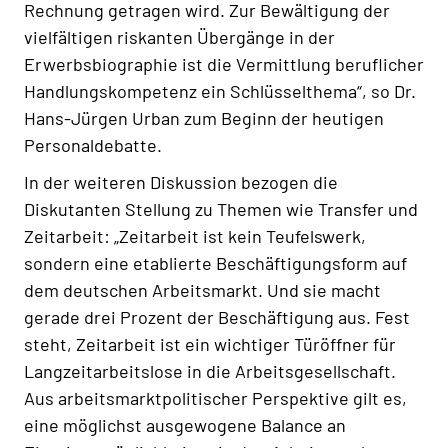
Rechnung getragen wird. Zur Bewältigung der
vielfältigen riskanten Übergänge in der
Erwerbsbiographie ist die Vermittlung beruflicher
Handlungskompetenz ein Schlüsselthema“, so Dr.
Hans-Jürgen Urban zum Beginn der heutigen
Personaldebatte.
In der weiteren Diskussion bezogen die
Diskutanten Stellung zu Themen wie Transfer und
Zeitarbeit: „Zeitarbeit ist kein Teufelswerk,
sondern eine etablierte Beschäftigungsform auf
dem deutschen Arbeitsmarkt. Und sie macht
gerade drei Prozent der Beschäftigung aus. Fest
steht, Zeitarbeit ist ein wichtiger Türöffner für
Langzeitarbeitslose in die Arbeitsgesellschaft.
Aus arbeitsmarktpolitischer Perspektive gilt es,
eine möglichst ausgewogene Balance an