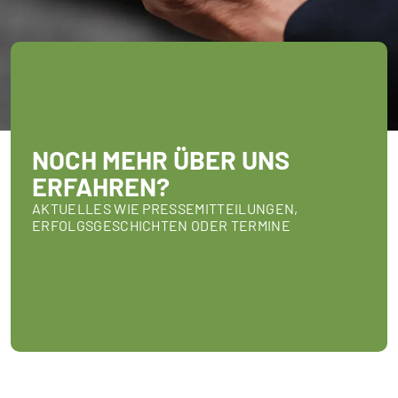
NOCH MEHR ÜBER UNS
ERFAHREN?
AKTUELLES WIE PRESSEMITTEILUNGEN,
ERFOLGSGESCHICHTEN ODER TERMINE