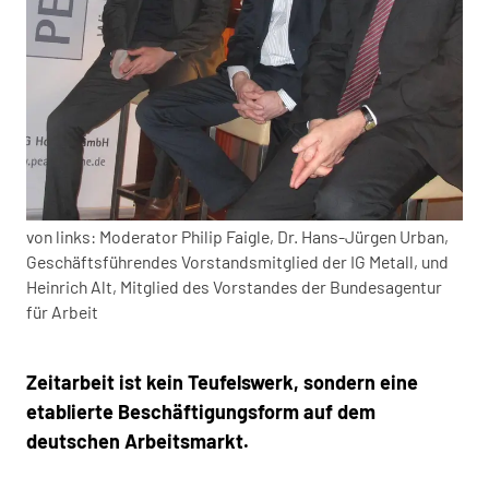
von links: Moderator Philip Faigle, Dr. Hans-Jürgen Urban,
Geschäftsführendes Vorstandsmitglied der IG Metall, und
Heinrich Alt, Mitglied des Vorstandes der Bundesagentur
für Arbeit
Zeitarbeit ist kein Teufelswerk, sondern eine
etablierte Beschäftigungsform auf dem
deutschen Arbeitsmarkt.