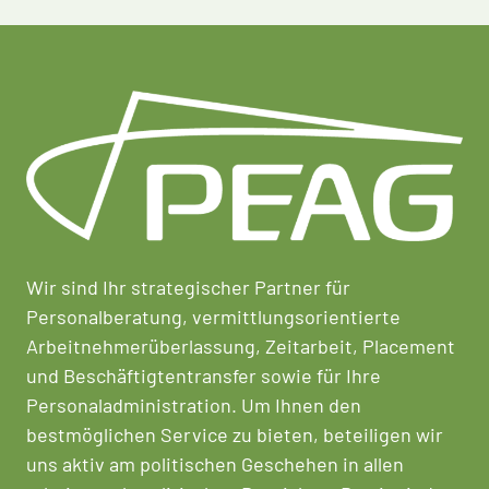
Wir sind Ihr strategischer Partner für
Personalberatung, vermittlungsorientierte
Arbeitnehmerüberlassung, Zeitarbeit, Placement
und Beschäftigtentransfer sowie für Ihre
Personaladministration. Um Ihnen den
bestmöglichen Service zu bieten, beteiligen wir
uns aktiv am politischen Geschehen in allen