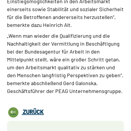
Einstiegsmöglichkeiten in den Arbeitsmarkt
einerseits sowie Stabilität und sozialer Sicherheit
für die Betroffenen andererseits herzustellen“,
bemerkte dazu Heinrich Alt.
„Wenn man wieder die Qualifizierung und die
Nachhaltigkeit der Vermittlung in Beschäftigung
bei der Bundesagentur für Arbeit in den
Mittelpunkt stellt, wäre ein großer Schritt getan,
um den Arbeitsmarkt qualitativ zu stärken und
den Menschen langfristig Perspektiven zu geben“,
bemerkte abschließend Gerd Galonska,
Geschäftsführer der PEAG Unternehmensgruppe.
ZURÜCK