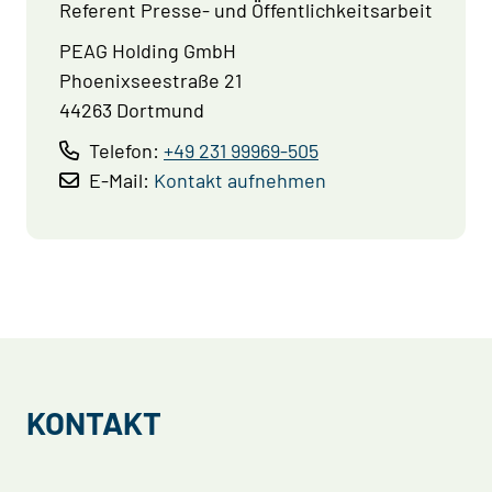
Referent Presse- und Öffentlichkeitsarbeit
PEAG Holding GmbH
Phoenixseestraße 21
44263 Dortmund
Telefon:
+49 231 99969-505
E-Mail:
Kontakt aufnehmen
KONTAKT