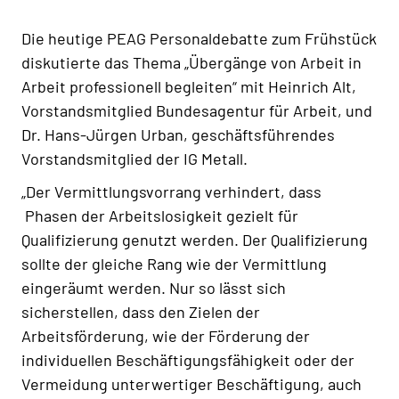
Die heutige PEAG Personaldebatte zum Frühstück
diskutierte das Thema „Übergänge von Arbeit in
Arbeit professionell begleiten“ mit Heinrich Alt,
Vorstandsmitglied Bundesagentur für Arbeit, und
Dr. Hans-Jürgen Urban, geschäftsführendes
Vorstandsmitglied der IG Metall.
„Der Vermittlungsvorrang verhindert, dass
Phasen der Arbeitslosigkeit gezielt für
Qualifizierung genutzt werden. Der Qualifizierung
sollte der gleiche Rang wie der Vermittlung
eingeräumt werden. Nur so lässt sich
sicherstellen, dass den Zielen der
Arbeitsförderung, wie der Förderung der
individuellen Beschäftigungsfähigkeit oder der
Vermeidung unterwertiger Beschäftigung, auch