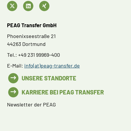
PEAG Transfer GmbH
Phoenixseestraße 21
44263 Dortmund
Tel.: +49 231 99969-400
E-Mail:
info(at)peag-transfer.de
UNSERE STANDORTE
KARRIERE BEI PEAG TRANSFER
Newsletter der PEAG