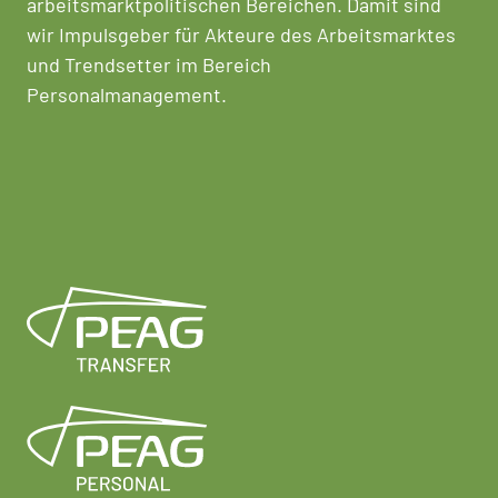
arbeitsmarktpolitischen Bereichen. Damit sind
wir Impulsgeber für Akteure des Arbeitsmarktes
und Trendsetter im Bereich
Personalmanagement.