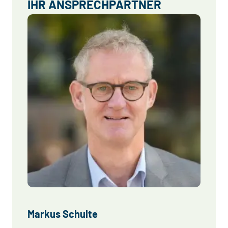
IHR ANSPRECHPARTNER
Markus Schulte